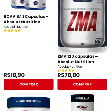
BCAA 8:1:1 Cápsulas –
Absolut Nutrition
Absolut Nutrition
ZMA 120 cápsulas –
Absolut Nutrition
Absolut Nutrition
R$18,90
R$78,80
COMPRAR
COMPRAR