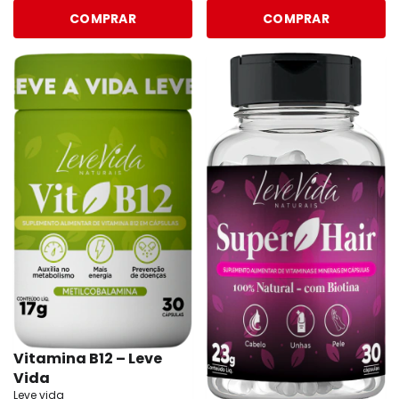
COMPRAR
COMPRAR
Vitamina B12 – Leve
Vida
Leve vida