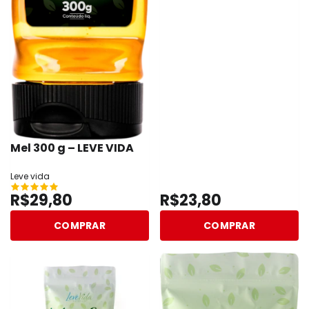
Mel 300 g – LEVE VIDA
Leve vida
R$29,80
R$23,80
COMPRAR
COMPRAR